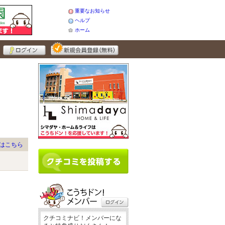
重要なお知らせ
ヘルプ
ホーム
はこちら
クチコミナビ！メンバーにな