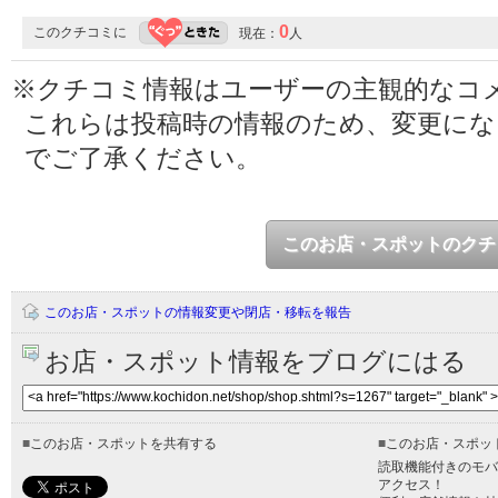
0
このクチコミに
現在：
人
※クチコミ情報はユーザーの主観的なコ
これらは投稿時の情報のため、変更に
でご了承ください。
このお店・スポットのクチ
このお店・スポットの情報変更や閉店・移転を報告
お店・スポット情報をブログにはる
■
このお店・スポットを共有する
■
このお店・スポッ
読取機能付きのモバ
アクセス！