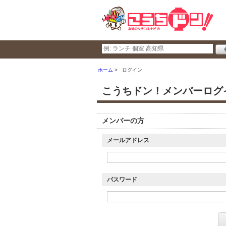
ホーム
ログイン
こうちドン！メンバーログ
メンバーの方
メールアドレス
パスワード