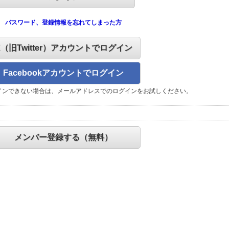
パスワード、登録情報を忘れてしまった方
X（旧Twitter）アカウントでログイン
Facebookアカウントでログイン
インできない場合は、メールアドレスでのログインをお試しください。
メンバー登録する（無料）