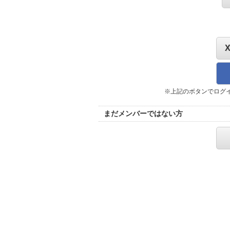
※上記のボタンでログ
まだメンバーではない方