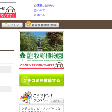
重要なお知らせ
ヘルプ
ホーム
クチコミナビ！メンバーにな