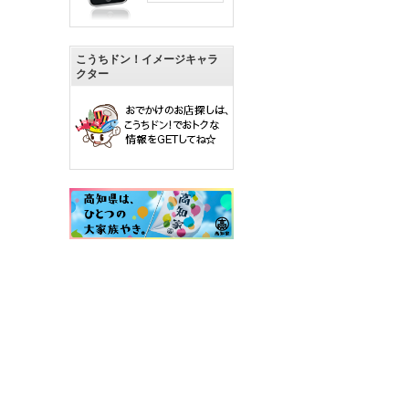
こうちドン！イメージキャラ
クター