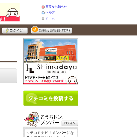
重要なお知らせ
ヘルプ
ホーム
クチコミナビ！メンバーにな