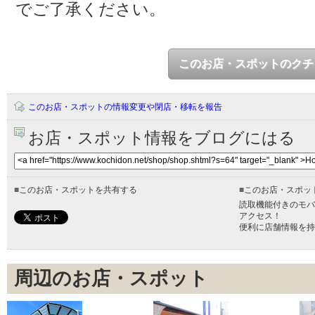
でご了承ください。
このお店・スポットのクチ
このお店・スポットの情報変更や閉店・移転を報告
お店・スポット情報をブログにはる
■
このお店・スポットを共有する
■
このお店・スポッ
読取機能付きのモバ
アクセス！
便利に店舗情報を持
周辺のお店・スポット