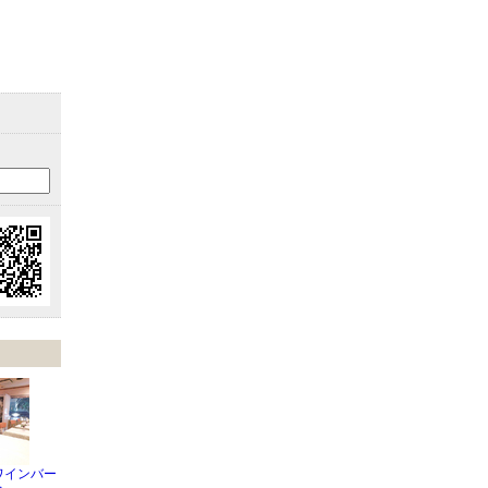
ワインバー