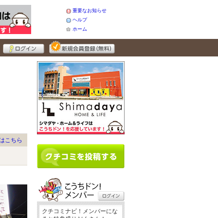
重要なお知らせ
ヘルプ
ホーム
はこちら
クチコミナビ！メンバーにな