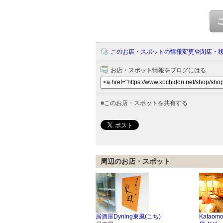
このお店・スポットの情報変更や閉店・
お店・スポット情報をブログにはる
■
このお店・スポットを共有する
周辺のお店・スポット
居酒屋Dyning東風(こち)
Katao