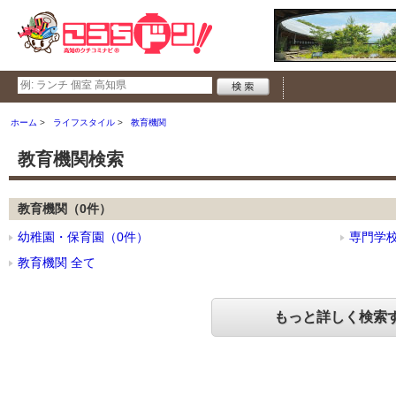
ホーム
ライフスタイル
教育機関
教育機関検索
教育機関（0件）
幼稚園・保育園（0件）
専門学校
教育機関 全て
もっと詳しく検索