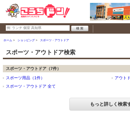
ホーム
ショッピング
スポーツ・アウトドア
スポーツ・アウトドア検索
スポーツ・アウトドア（7件）
スポーツ用品（1件）
アウト
スポーツ・アウトドア 全て
もっと詳しく検索