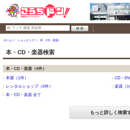
ホーム
ショッピング
本・CD・楽器
本・CD・楽器検索
本・CD・楽器（4件）
本屋（1件）
CD・D
レンタルショップ（0件）
楽器（1
本・CD・楽器 全て
もっと詳しく検索