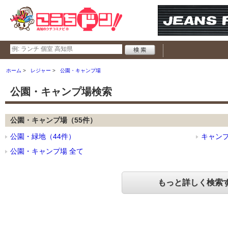
ホーム
レジャー
公園・キャンプ場
公園・キャンプ場検索
公園・キャンプ場（55件）
公園・緑地（44件）
キャンプ
公園・キャンプ場 全て
もっと詳しく検索