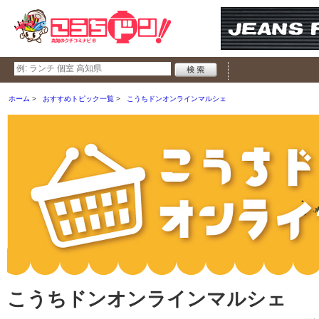
ホーム
おすすめトピック一覧
こうちドンオンラインマルシェ
こうちドンオンラインマルシェ