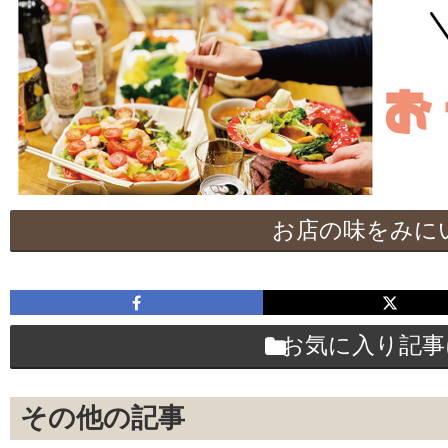
お店の味をみに
お気に入り記事
その他の記事