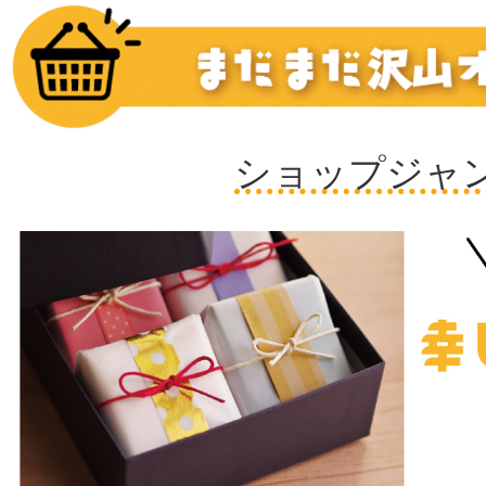
ショップジャ