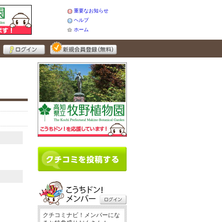
重要なお知らせ
ヘルプ
ホーム
クチコミナビ！メンバーにな