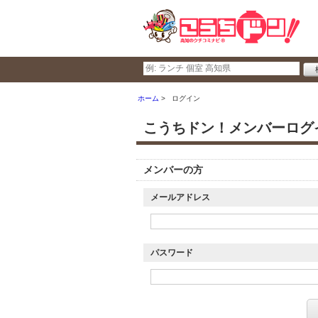
ホーム
ログイン
こうちドン！メンバーログ
メンバーの方
メールアドレス
パスワード