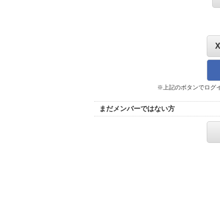
※上記のボタンでログ
まだメンバーではない方