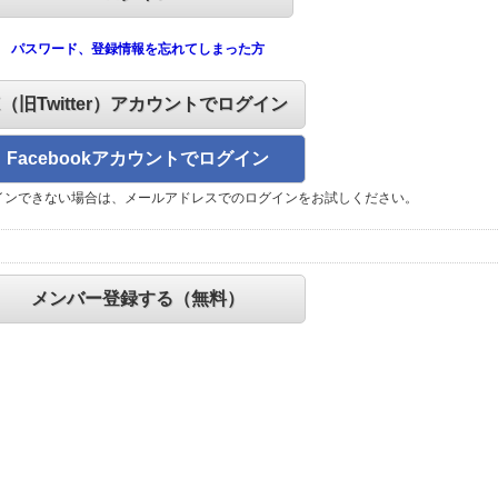
パスワード、登録情報を忘れてしまった方
X（旧Twitter）アカウントでログイン
Facebookアカウントでログイン
インできない場合は、メールアドレスでのログインをお試しください。
メンバー登録する（無料）