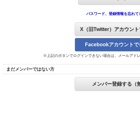
パスワード、登録情報を忘れて
X（旧Twitter）アカウン
Facebookアカウント
※上記のボタンでログインできない場合は、メールアド
まだメンバーではない方
メンバー登録する（