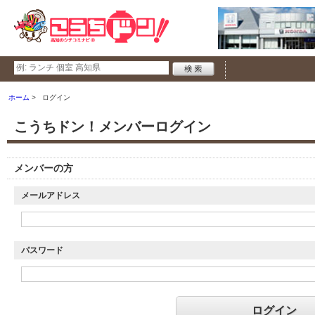
ホーム
ログイン
こうちドン！メンバーログイン
メンバーの方
メールアドレス
パスワード